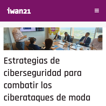
Estrategias de
ciberseguridad para
combatir los
ciberataques de moda