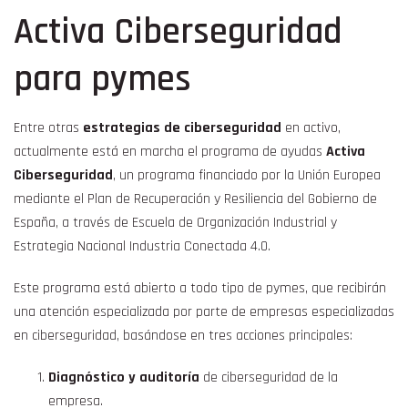
Activa Ciberseguridad
para pymes
Entre otras
estrategias de ciberseguridad
en activo,
actualmente está en marcha el programa de ayudas
Activa
Ciberseguridad
, un programa financiado por la Unión Europea
mediante el Plan de Recuperación y Resiliencia del Gobierno de
España, a través de Escuela de Organización Industrial y
Estrategia Nacional Industria Conectada 4.0.
Este programa está abierto a todo tipo de pymes, que recibirán
una atención especializada por parte de empresas especializadas
en ciberseguridad, basándose en tres acciones principales:
Diagnóstico y auditoría
de ciberseguridad de la
empresa.