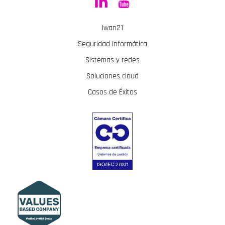
Iwan21
Seguridad Informática
Sistemas y redes
Soluciones cloud
Casos de Éxitos