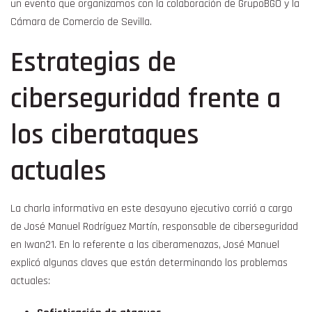
un evento que organizamos con la colaboración de GrupoBGO y la
Cámara de Comercio de Sevilla.
Estrategias de
ciberseguridad frente a
los ciberataques
actuales
La charla informativa en este desayuno ejecutivo corrió a cargo
de José Manuel Rodríguez Martín, responsable de ciberseguridad
en Iwan21. En lo referente a las ciberamenazas, José Manuel
explicó algunas claves que están determinando los problemas
actuales: